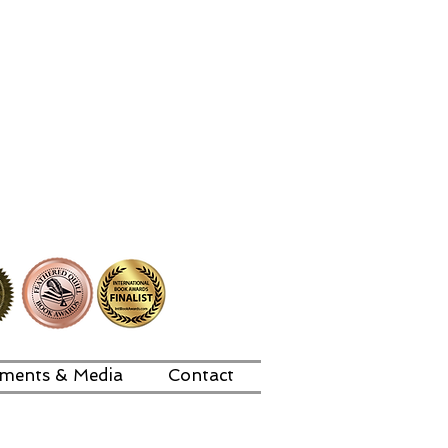
ments & Media
Contact