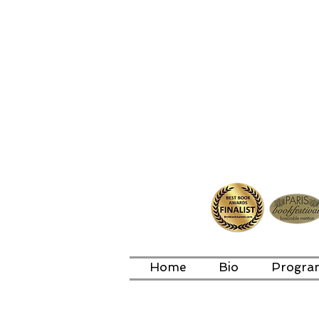
Home
Bio
Progra