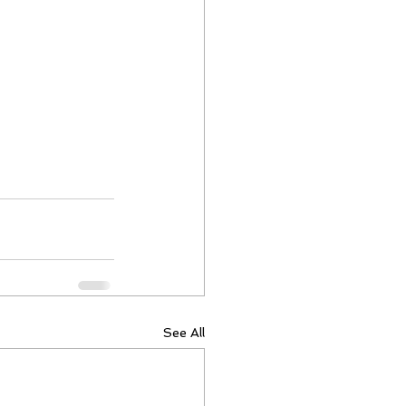
See All