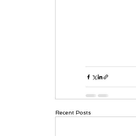
Recent Posts