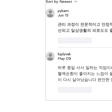
Sort by:
Newest
pybam
Jun 15
관리 과정이 전문적이고 안정적
선되고 일상생활의 피로도도 줄
Like
Reply
kijylyvak
May 09
하루 종일 서서 일하는 직업이
혈액순환이 좋아지는 느낌이 
이 다시 살아났습니다 편안한 
Like
Reply