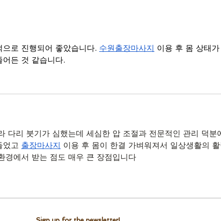
으로 진행되어 좋았습니다. 
수원출장마사지
 이용 후 몸 상태가
어든 것 같습니다.
라 다리 붓기가 심했는데 세심한 압 조절과 전문적인 관리 덕분에
들었고 
출장마사지
 이용 후 몸이 한결 가벼워져서 일상생활의 
환경에서 받는 점도 매우 큰 장점입니다
Sign up for the newsletter!